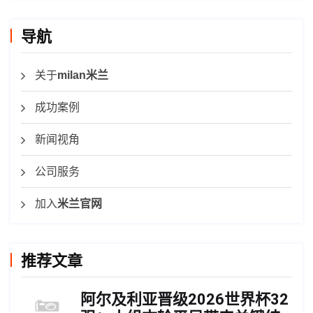
导航
关于
milan米兰
成功案例
新闻视角
公司服务
加入
米兰官网
推荐文章
阿尔及利亚晋级2026世界杯32