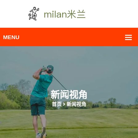
新闻视角
首页
新闻视角