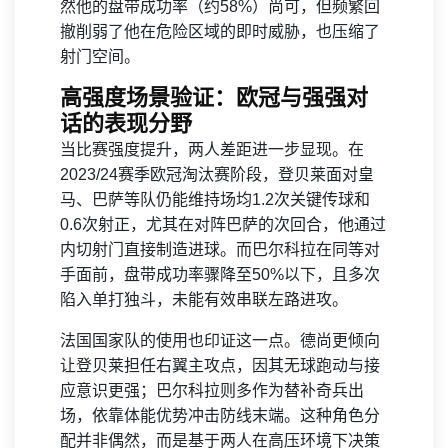
然他的盘带成功率（约58%）尚可，但频繁回
撤削弱了他在危险区域的即时威胁，也压缩了
射门空间。
高强度场景验证：欧冠与强强对
话的表现分野
当比赛强度提升，两人差距进一步显现。在
2023/24赛季欧冠淘汰赛阶段，登贝莱面对皇
马、巴萨等队仍能维持场均1.2次关键传球和
0.6次射正，尤其在对阵巴萨的次回合，他通过
内切射门直接制造进球。而巴尔科拉在同等对
手面前，盘带成功率骤降至50%以下，且多次
陷入单打独斗，未能有效串联左路进攻。
法国国家队的使用也印证这一点。德尚更倾向
让登贝莱担任右翼主攻点，因其无球跑动与接
应意识更强；巴尔科拉则多作为替补奇兵出
场，依靠体能优势冲击防线末端。这种角色分
配并非偶然，而是基于两人在高压环境下决策